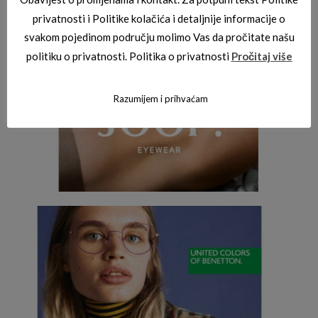
privatnosti i Politike kolačića i detaljnije informacije o
svakom pojedinom području molimo Vas da pročitate našu
politiku o privatnosti. Politika o privatnosti
Pročitaj više
Razumijem i prihvaćam