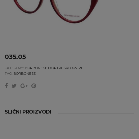
035.05
CATEGORY:
BORBONESE DIOPTRIJSKI OKVIRI
TAG:
BORBONESE
SLIČNI PROIZVODI