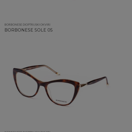
BORBONESE DIOPTRIJSKI OKVIRI
BORBONESE SOLE 05