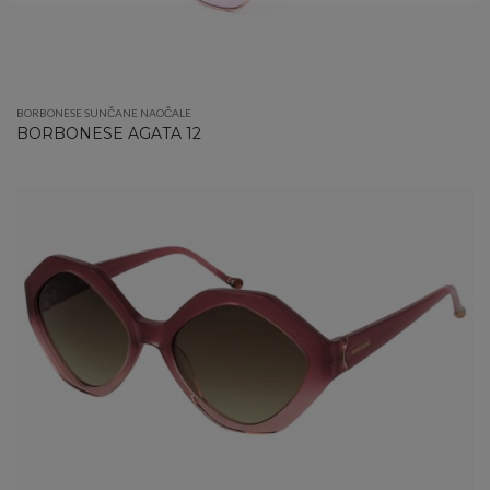
BORBONESE SUNČANE NAOČALE
BORBONESE AGATA 12