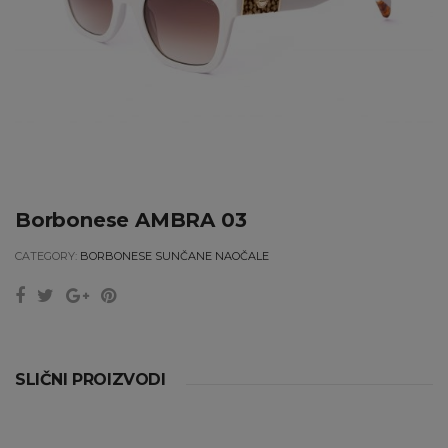
Borbonese AMBRA 03
CATEGORY:
BORBONESE SUNČANE NAOČALE
SLIČNI PROIZVODI