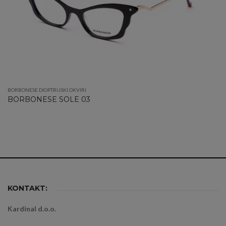
BORBONESE DIOPTRIJSKI OKVIRI
BORBONESE SOLE 03
KONTAKT:
Kardinal d.o.o.