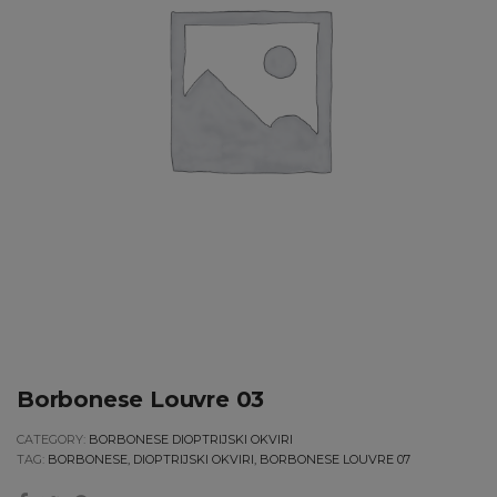
Borbonese Louvre 03
CATEGORY:
BORBONESE DIOPTRIJSKI OKVIRI
TAG:
BORBONESE, DIOPTRIJSKI OKVIRI, BORBONESE LOUVRE 07