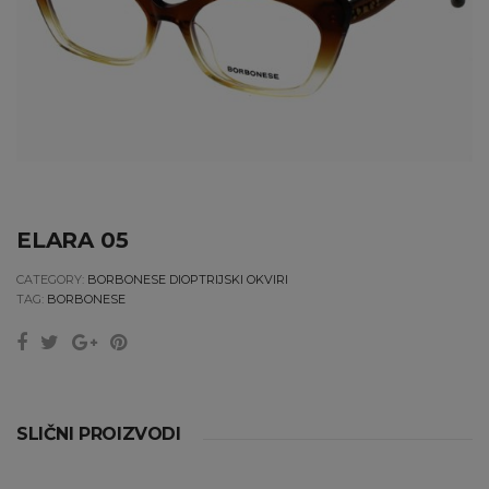
ELARA 05
CATEGORY:
BORBONESE DIOPTRIJSKI OKVIRI
TAG:
BORBONESE
SLIČNI PROIZVODI