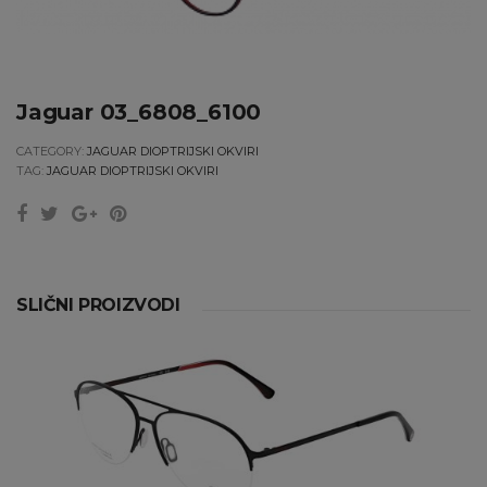
Jaguar 03_6808_6100
CATEGORY:
JAGUAR DIOPTRIJSKI OKVIRI
TAG:
JAGUAR DIOPTRIJSKI OKVIRI
SLIČNI PROIZVODI