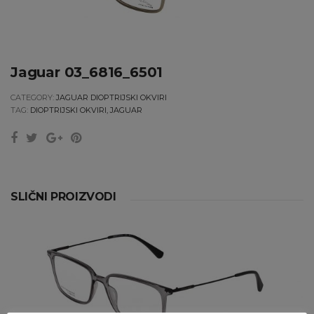
Jaguar 03_6816_6501
CATEGORY:
JAGUAR DIOPTRIJSKI OKVIRI
TAG:
DIOPTRIJSKI OKVIRI, JAGUAR
SLIČNI PROIZVODI