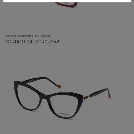
BORBONESE DIOPTRIJSKI OKVIRI
BORBONESE PERSEO 05