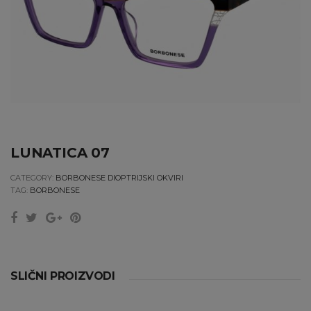
LUNATICA 07
CATEGORY:
BORBONESE DIOPTRIJSKI OKVIRI
TAG:
BORBONESE
SLIČNI PROIZVODI