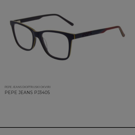
PEPE JEANS DIOPTRIJSKI OKVIRI
PEPE JEANS PJ3405