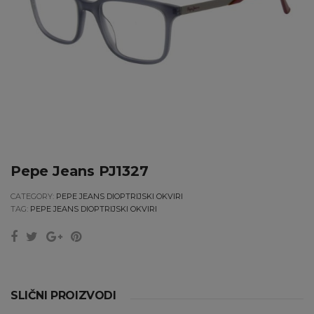
Pepe Jeans PJ1327
CATEGORY:
PEPE JEANS DIOPTRIJSKI OKVIRI
TAG:
PEPE JEANS DIOPTRIJSKI OKVIRI
SLIČNI PROIZVODI