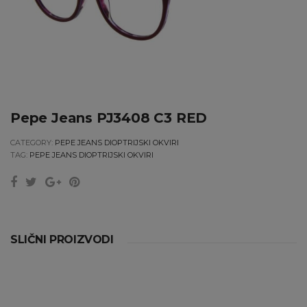
Pepe Jeans PJ3408 C3 RED
CATEGORY:
PEPE JEANS DIOPTRIJSKI OKVIRI
TAG:
PEPE JEANS DIOPTRIJSKI OKVIRI
SLIČNI PROIZVODI