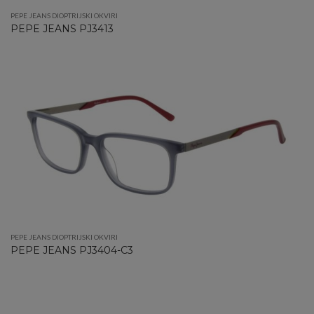
PEPE JEANS DIOPTRIJSKI OKVIRI
PEPE JEANS PJ3413
PEPE JEANS DIOPTRIJSKI OKVIRI
PEPE JEANS PJ3404-C3