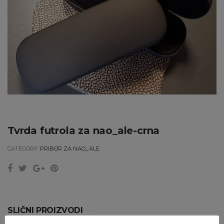
Tvrda futrola za nao_ale-crna
CATEGORY:
PRIBOR ZA NAO_ALE
SLIČNI PROIZVODI