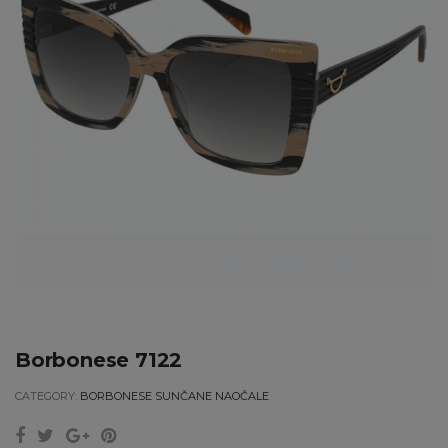
Borbonese 7122
CATEGORY:
BORBONESE SUNČANE NAOČALE