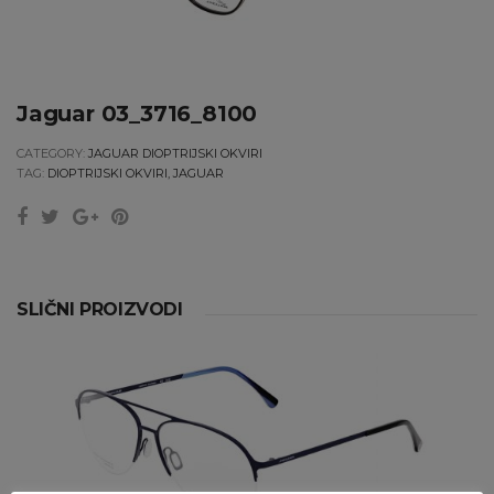
Jaguar 03_3716_8100
CATEGORY:
JAGUAR DIOPTRIJSKI OKVIRI
TAG:
DIOPTRIJSKI OKVIRI, JAGUAR
SLIČNI PROIZVODI