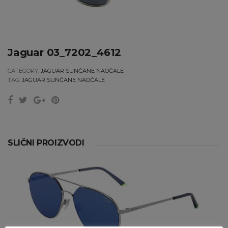
Jaguar 03_7202_4612
CATEGORY:
JAGUAR SUNČANE NAOČALE
TAG:
JAGUAR SUNČANE NAOČALE
SLIČNI PROIZVODI