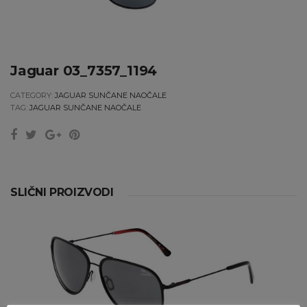
Jaguar 03_7357_1194
CATEGORY:
JAGUAR SUNČANE NAOČALE
TAG:
JAGUAR SUNČANE NAOČALE
SLIČNI PROIZVODI