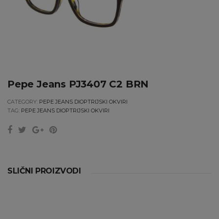
Pepe Jeans PJ3407 C2 BRN
CATEGORY:
PEPE JEANS DIOPTRIJSKI OKVIRI
TAG:
PEPE JEANS DIOPTRIJSKI OKVIRI
SLIČNI PROIZVODI