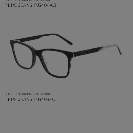
PEPE JEANS PJ3404-C3
PEPE JEANS DIOPTRIJSKI OKVIRI
PEPE JEANS PJ3403- C1